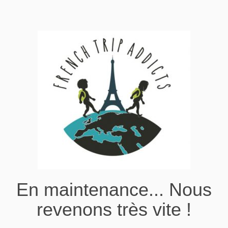
En maintenance... Nous
revenons très vite !